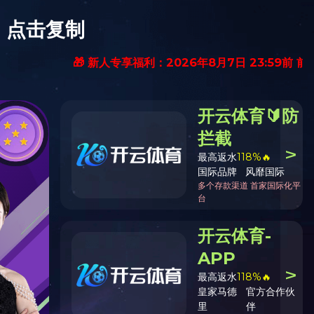
闻资讯
米兰(中国)
销售网络
联系我们