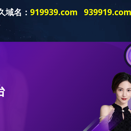
首页
米兰(中国)
米兰手机在线官网
新
JMZ11